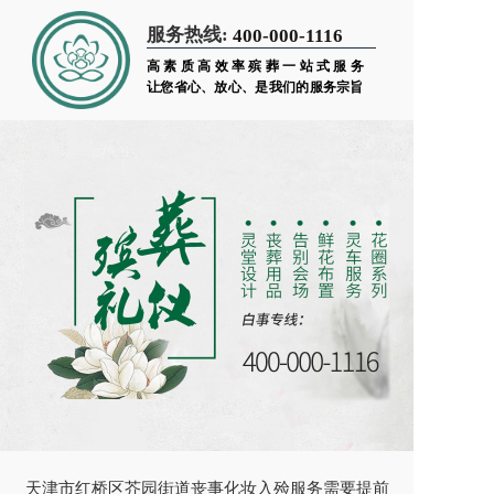
服务热线:
400-000-1116
高素质高效率殡葬一站式服务
让您省心、放心、是我们的服务宗旨
天津市红桥区芥园街道丧事化妆入殓服务需要提前