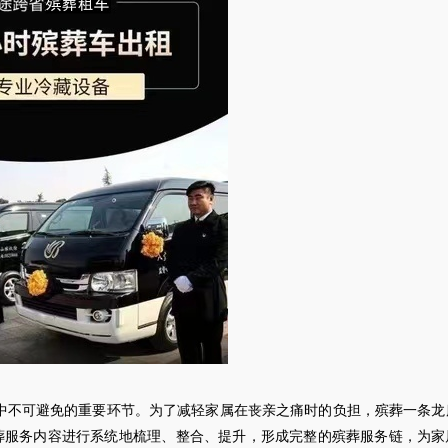
中不可避免的重要环节。为了减轻家属在丧亲之痛时的负担，殡葬一条龙
葬服务内容进行系统地梳理、整合、提升，形成完整的殡葬服务链，为家