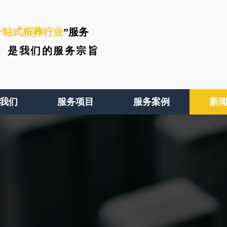
一站式殡葬行业
”服务
、
是我们的服务宗旨
我们
服务项目
服务案例
新