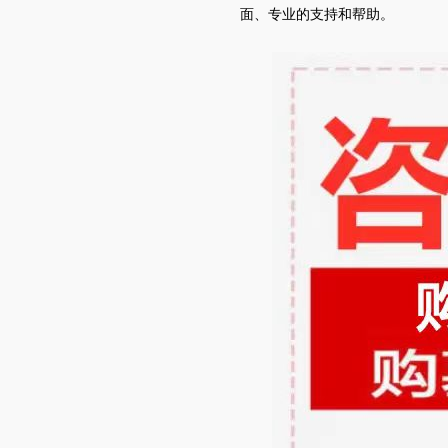
面、专业的支持和帮助。