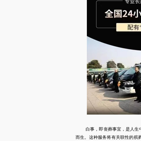
白事，即丧葬事宜，是人生
而生。这种服务将有关联性的殡