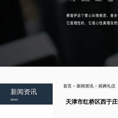
首页
>
新闻资讯
>
殡葬礼仪
新闻资讯
news
天津市红桥区西于庄