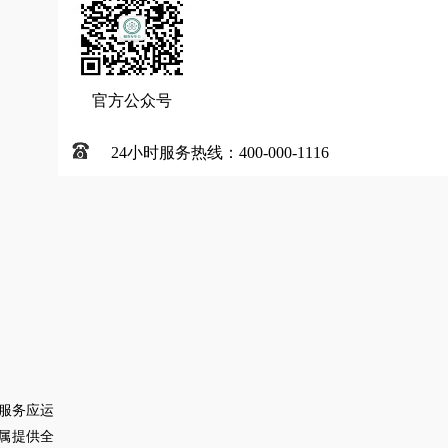
官方公众号
24小时服务热线：400-000-1116
服务应运
属提供全