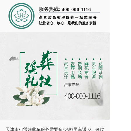
服务热线:
400-000-1116
高素质高效率殡葬一站式服务
让您省心、放心、是我们的服务宗旨
天津市租赁殡葬车服务需要多少钱?灵车返乡、殡仪