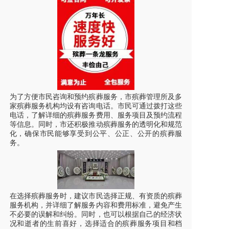
为了方便市民咨询和预约殡葬服务，市殡葬管理所及多
家殡葬服务机构均设有咨询电话。市民可通过拨打这些
电话，了解详细的殡葬服务费用、服务项目及预约流程
等信息。同时，市还积极推动殡葬服务的透明化和规范
化，确保市民能够享受到公平、公正、公开的殡葬服
务。
在选择殡葬服务时，建议市民选择正规、有资质的殡葬
服务机构，并详细了解服务内容和费用标准，避免产生
不必要的误解和纠纷。同时，也可以根据自己的经济状
况和逝者的生前喜好，选择适合的殡葬服务项目和档